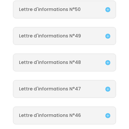
Lettre d'informations N°50
Lettre d'informations N°49
Lettre d'informations N°48
Lettre d'informations N°47
Lettre d'informations N°46