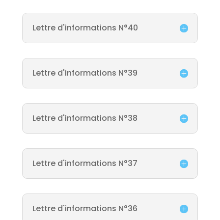
Lettre d'informations N°40
Lettre d'informations N°39
Lettre d'informations N°38
Lettre d'informations N°37
Lettre d'informations N°36