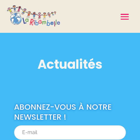
Actualités
ABONNEZ-VOUS À NOTRE
NEWSLETTER !