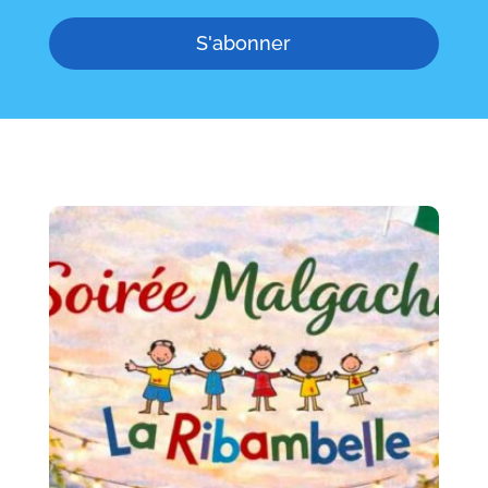
S'abonner