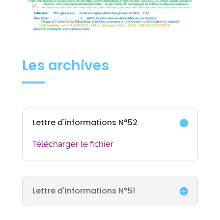
Les archives
Lettre d'informations N°52
Télécharger le fichier
Lettre d'informations N°51