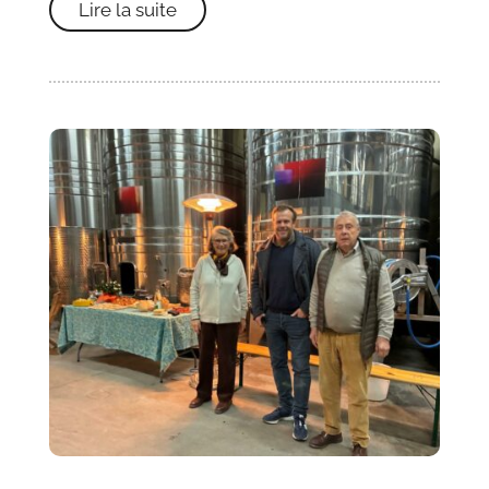
Lire la suite