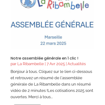
Notre assemblée générale en 1 clic !
par
La Ribambelle
|
7 Avr 2025
|
Actualités
Bonjour à tous, Cliquez sur le lien ci-dessous
et retrouvez un résumé de l'assemblée
générale de La Ribambelle dans un résumé
vidéo de 2 minutes !Les cotisations 2025 sont
ouvertes. Merci à tous...