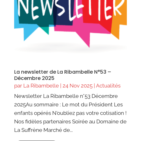
La newsletter de La Ribambelle N°53 –
Décembre 2025
par
La Ribambelle
|
24 Nov 2025
|
Actualités
Newsletter La Ribambelle n°53 Décembre
2025Au sommaire : Le mot du Président Les
enfants opérés N'oubliez pas votre cotisation !
Nos fidèles partenaires Soirée au Domaine de
La Suffrène Marché de...