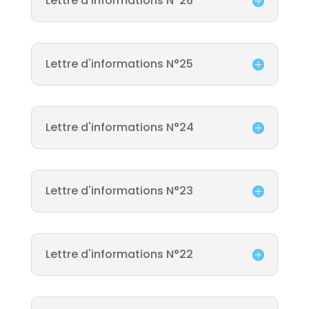
Lettre d'informations N°26
Lettre d'informations N°25
Lettre d'informations N°24
Lettre d'informations N°23
Lettre d'informations N°22