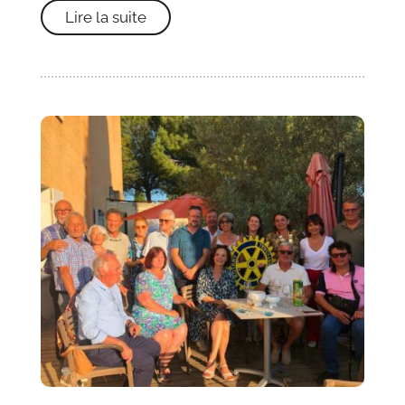
Lire la suite