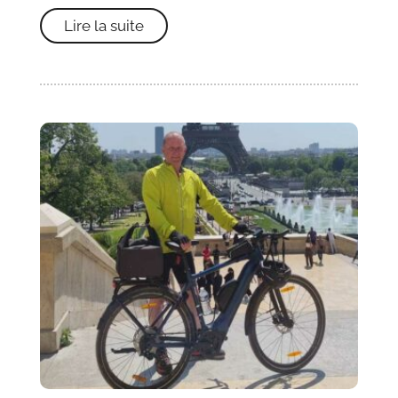
Lire la suite