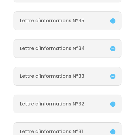
Lettre d'informations N°35
Lettre d'informations N°34
Lettre d'informations N°33
Lettre d'informations N°32
Lettre d'informations N°31