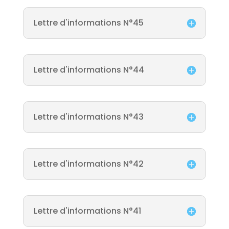
Lettre d'informations N°45
Lettre d'informations N°44
Lettre d'informations N°43
Lettre d'informations N°42
Lettre d'informations N°41