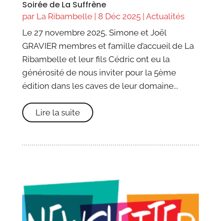
Soirée de La Suffrène
par
La Ribambelle
|
8 Déc 2025
|
Actualités
Le 27 novembre 2025, Simone et Joël
GRAVIER membres et famille d’accueil de La
Ribambelle et leur fils Cédric ont eu la
générosité de nous inviter pour la 5ème
édition dans les caves de leur domaine...
Lire la suite