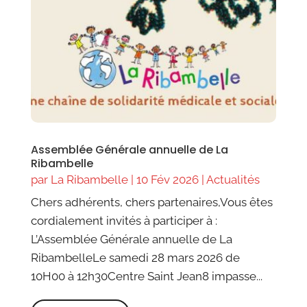
Assemblée Générale annuelle de La
Ribambelle
par
La Ribambelle
|
10 Fév 2026
|
Actualités
Chers adhérents, chers partenaires,Vous êtes
cordialement invités à participer à :
L’Assemblée Générale annuelle de La
RibambelleLe samedi 28 mars 2026 de
10H00 à 12h30Centre Saint Jean8 impasse...