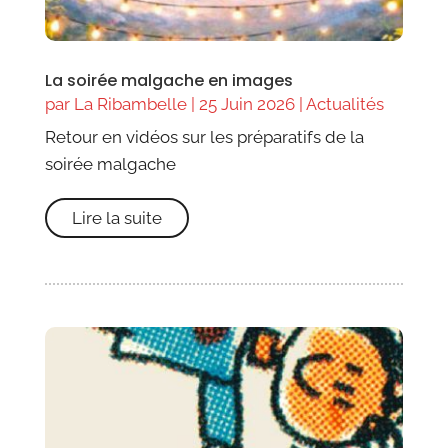
La soirée malgache en images
par
La Ribambelle
|
25 Juin 2026
|
Actualités
Retour en vidéos sur les préparatifs de la
soirée malgache
Lire la suite