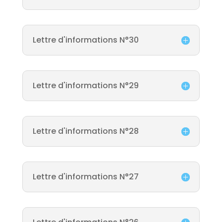
Lettre d'informations N°30
Lettre d'informations N°29
Lettre d'informations N°28
Lettre d'informations N°27