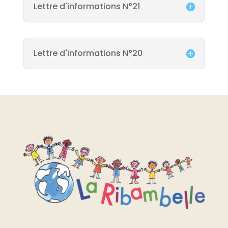
Lettre d'informations N°21
Lettre d'informations N°20