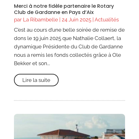
Merci à notre fidèle partenaire le Rotary
Club de Gardanne en Pays d’Aix
par
La Ribambelle
|
24 Juin 2025
|
Actualités
C’est au cours d’une belle soirée de remise de
dons le 19 juin 2025 que Nathalie Collaert, la
dynamique Présidente du Club de Gardanne
nous a remis les fonds collectés grâce à Ole
Bekker et son...
Lire la suite