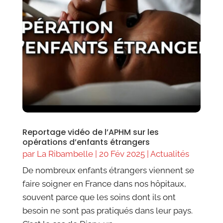
Reportage vidéo de l’APHM sur les
opérations d’enfants étrangers
par
La Ribambelle
|
20 Fév 2025
|
Actualités
De nombreux enfants étrangers viennent se
faire soigner en France dans nos hôpitaux,
souvent parce que les soins dont ils ont
besoin ne sont pas pratiqués dans leur pays.