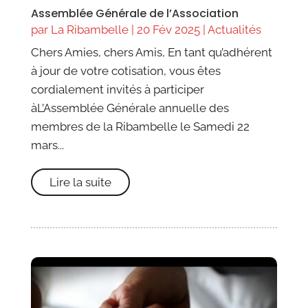
Assemblée Générale de l’Association
par
La Ribambelle
|
20 Fév 2025
|
Actualités
Chers Amies, chers Amis, En tant qu’adhérent
à jour de votre cotisation, vous êtes
cordialement invités à participer
àL’Assemblée Générale annuelle des
membres de la Ribambelle le Samedi 22
mars...
Lire la suite