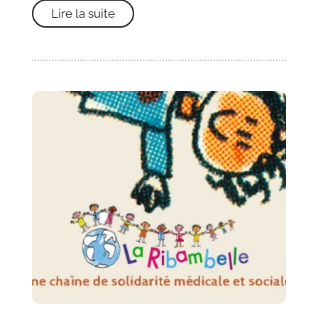
Lire la suite