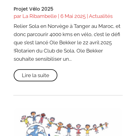
Projet Vélo 2025
par
La Ribambelle
|
6 Mai 2025
|
Actualités
Relier Sola en Norvège à Tanger au Maroc, et
donc parcourir 4000 kms en vélo, c’est le défi
que s’est lancé Ole Bekker le 22 avril 2025
!Rotarien du Club de Sola, Ole Bekker
souhaite sensibiliser un...
Lire la suite