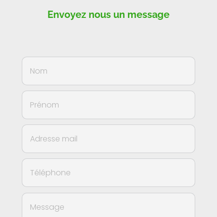
Envoyez nous un message