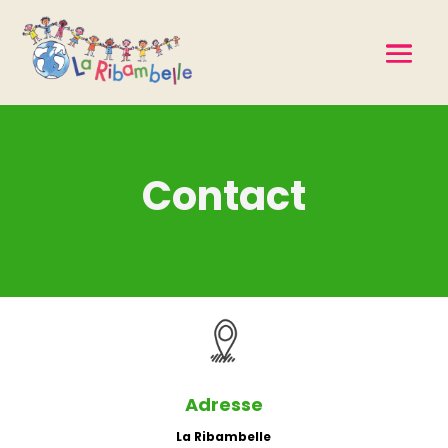
Contact
Adresse
La Ribambelle