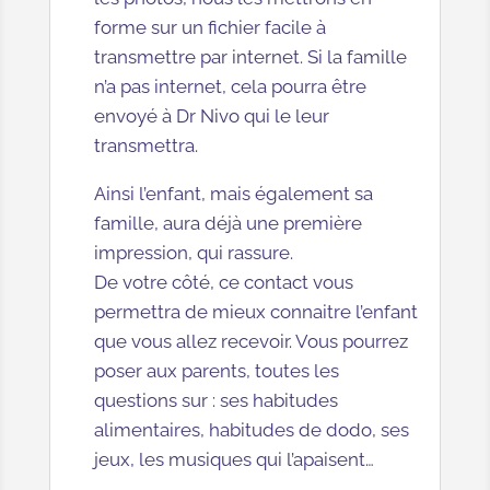
forme sur un fichier facile à
transmettre par internet. Si la famille
n’a pas internet, cela pourra être
envoyé à Dr Nivo qui le leur
transmettra.
Ainsi l’enfant, mais également sa
famille, aura déjà une première
impression, qui rassure.
De votre côté, ce contact vous
permettra de mieux connaitre l’enfant
que vous allez recevoir. Vous pourrez
poser aux parents, toutes les
questions sur : ses habitudes
alimentaires, habitudes de dodo, ses
jeux, les musiques qui l’apaisent…