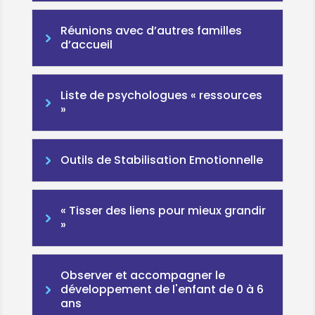
Réunions avec d’autres familles
d’accueil
Liste de psychologues « ressources
»
Outils de Stabilisation Emotionnelle
« Tisser des liens pour mieux grandir
»
Observer et accompagner le
développement de l'enfant de 0 à 6
ans