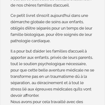
de nos chères familles d’accueil.
Ce petit livret s’inscrit aujourd’hui dans une
démarche globale de soins aux enfants,
obligés d’être séparés pour un temps de leur
famille biologique, pour être soignés de leur
pathologie cardiaque.
Il a pour but d’aider les familles d’accueil à
apporter aux enfants, privés de leurs parents,
tout le soutien psychologique nécessaire,
pour que cette belle aventure médicale ne se
transforme pas en un traumatisme dû à la
séparation, au déracinement et à tout le
stress lié aux épreuves médicales qu’ils vont
devoir affronter.
Nous avons pour cela travaillé avec des