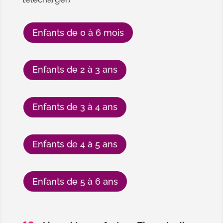
Enfants de 0 à 6 mois
Enfants de 2 à 3 ans
Enfants de 3 à 4 ans
Enfants de 4 à 5 ans
Enfants de 5 à 6 ans