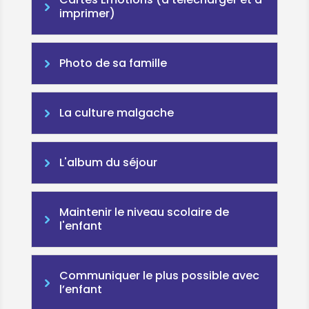
imprimer)
Photo de sa famille
La culture malgache
L'album du séjour
Maintenir le niveau scolaire de
l'enfant
Communiquer le plus possible avec
l’enfant