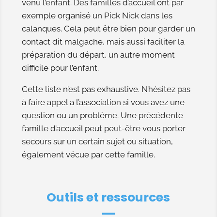
venu l’enfant. Des familles d’accueil ont par
exemple organisé un Pick Nick dans les
calanques. Cela peut être bien pour garder un
contact dit malgache, mais aussi faciliter la
préparation du départ, un autre moment
difficile pour l’enfant.
Cette liste n’est pas exhaustive. N’hésitez pas
à faire appel a l’association si vous avez une
question ou un problème. Une précédente
famille d’accueil peut peut-être vous porter
secours sur un certain sujet ou situation,
également vécue par cette famille.
Outils et ressources