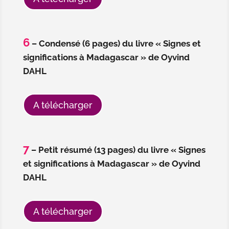
6
– Condensé (6 pages) du livre « Signes et
significations à Madagascar » de Oyvind
DAHL
A télécharger
7
– Petit résumé (13 pages) du livre « Signes
et significations à Madagascar » de Oyvind
DAHL
A télécharger