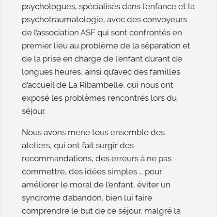
psychologues, spécialisés dans l’enfance et la
psychotraumatologie, avec des convoyeurs
de l’association ASF qui sont confrontés en
premier lieu au problème de la séparation et
de la prise en charge de l’enfant durant de
longues heures, ainsi qu’avec des familles
d’accueil de La Ribambelle, qui nous ont
exposé les problèmes rencontrés lors du
séjour.
Nous avons mené tous ensemble des
ateliers, qui ont fait surgir des
recommandations, des erreurs à ne pas
commettre, des idées simples … pour
améliorer le moral de l’enfant, éviter un
syndrome d’abandon, bien lui faire
comprendre le but de ce séjour, malgré la