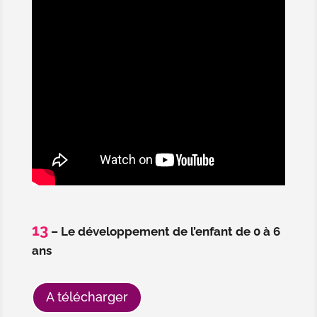
13
– Le développement de l’enfant de 0 à 6
ans
A télécharger