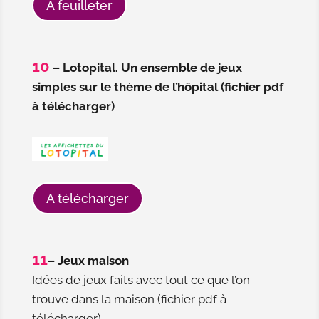
A feuilleter
10
– Lotopital. Un ensemble de jeux
simples sur le thème de l’hôpital (fichier pdf
à télécharger)
A télécharger
11
– Jeux maison
Idées de jeux faits avec tout ce que l’on
trouve dans la maison (fichier pdf à
télécharger)