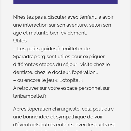
N’hésitez pas à discuter avec l’enfant, à avoir
une interaction sur son aventure, selon son
âge et maturité bien évidement.
Utiles :
– Les petits guides à feuilleter de
Sparadrap.org sont utiles pour expliquer
différentes étapes du séjour : visite chez le
dentiste, chez le docteur, l’opération…
– ou encore le jeu « Lotopital »
A retrouver sur votre espace personnel sur
laribambelle.fr
Après l’opération chirurgicale, cela peut être
une bonne idée et sympathique de voir
d’éventuels autres enfants, avec lesquels est