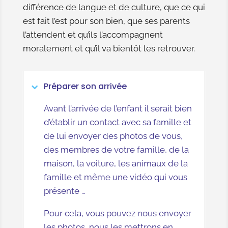
différence de langue et de culture, que ce qui
est fait l’est pour son bien, que ses parents
l’attendent et qu’ils l’accompagnent
moralement et qu’il va bientôt les retrouver.
Préparer son arrivée
Avant l’arrivée de l’enfant il serait bien
d’établir un contact avec sa famille et
de lui envoyer des photos de vous,
des membres de votre famille, de la
maison, la voiture, les animaux de la
famille et même une vidéo qui vous
présente …
Pour cela, vous pouvez nous envoyer
les photos, nous les mettrons en