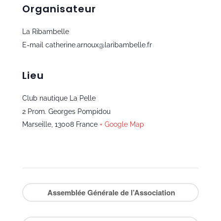
Organisateur
La Ribambelle
E-mail
catherine.arnoux@laribambelle.fr
Lieu
Club nautique La Pelle
2 Prom. Georges Pompidou
Marseille
,
13008
France
+ Google Map
Assemblée Générale de l’Association