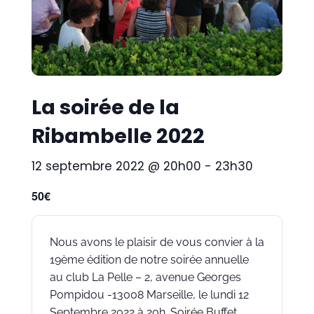
La soirée de la
Ribambelle 2022
12 septembre 2022 @ 20h00
-
23h30
50€
Nous avons le plaisir de vous convier à la
19ème édition de notre soirée annuelle
au club La Pelle – 2, avenue Georges
Pompidou -13008 Marseille, le lundi 12
Septembre 2022 à 20h. Soirée Buffet,