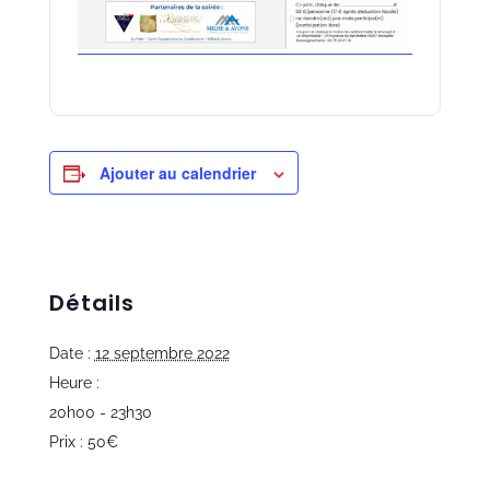
Ajouter au calendrier
Détails
Date :
12 septembre 2022
Heure :
20h00 - 23h30
Prix :
50€