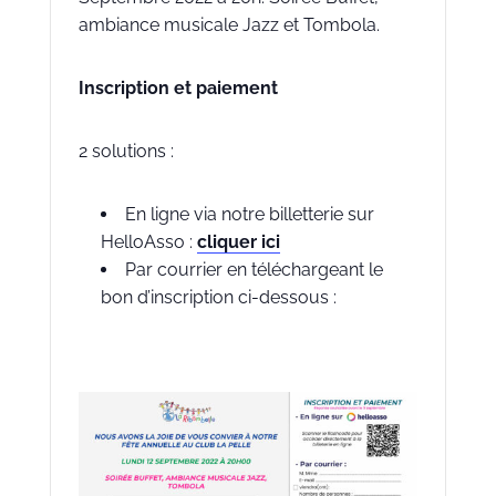
ambiance musicale Jazz et Tombola.
Inscription et paiement
2 solutions :
En ligne via notre billetterie sur
HelloAsso :
cliquer ici
Par courrier en téléchargeant le
bon d’inscription ci-dessous :