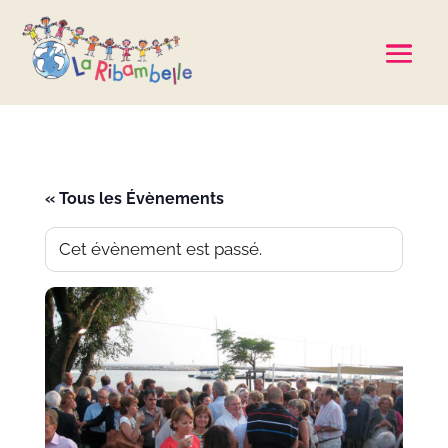
« Tous les Évènements
Cet évènement est passé.