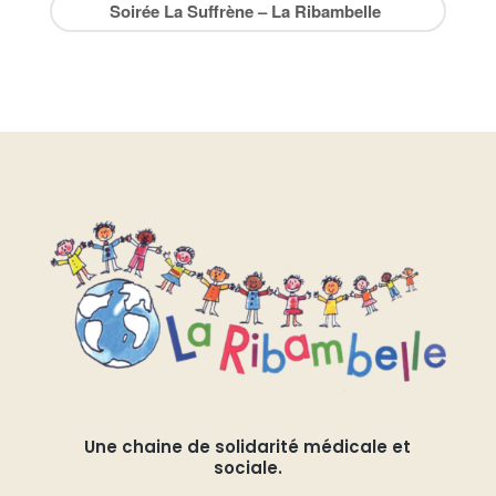
Soirée La Suffrène – La Ribambelle
Une chaine de solidarité médicale et
sociale.